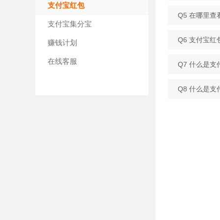
支付宝红包
Q5 在哪里
支付宝集分宝
Q6 支付宝
赚钱计划
在线客服
Q7 什么是
Q8 什么是