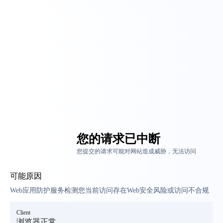
您的请求已中断
您提交的请求可能对网站造成威胁，无法访问
可能原因
Web应用防护服务检测您当前访问存在Web安全风险或访问不合规
Client
浏览器正常